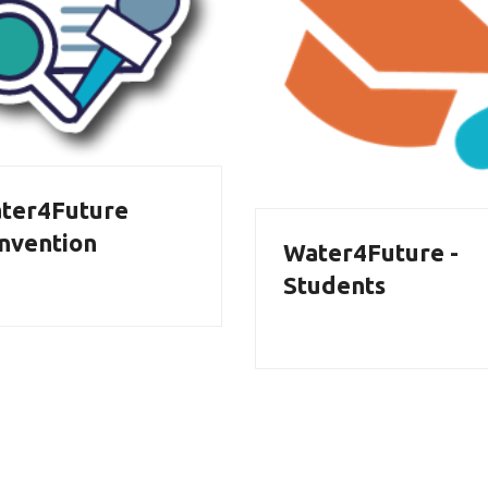
ter4Future
nvention
Water4Future -
Students