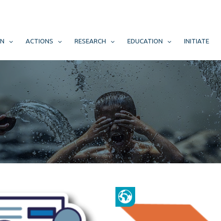
N
ACTIONS
RESEARCH
EDUCATION
INITIATE